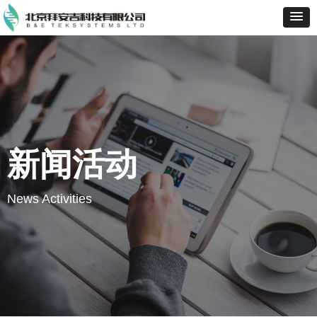
新闻活动
News Activities