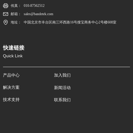
传真：
010-87562512
邮箱：
sales@bandetek.com
地址：
中国北京市丰台区南三环西路16号搜宝商务中心2号楼608室
快速链接
Quick Link
产品中心
加入我们
解决方案
新闻活动
技术支持
联系我们