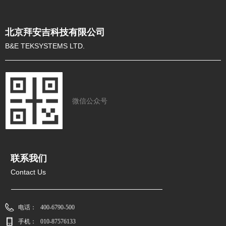
北京拜安吉科技有限公司
B&E TEKSYSTEMS LTD.
微信公众号
联系我们
Contact Us
电话：
400-6790-500
手机：
010-87576133