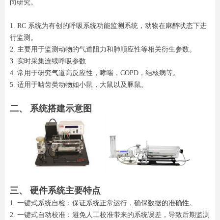
向研究。
1. RC 系统为有创的呼吸系统功能监测系统，动物在麻醉状态下进
行监测。
2. 主要用于监测动物的气道阻力和肺顺应性等相关衍生参数。
3. 实时采集连续呼吸参数
4. 常用于研究气道高反应性，哮喘，COPD，结核病等。
5. 适用于啮齿类动物如小鼠，大鼠以及豚鼠。
二、 系统搭建示意图
三、 硬件系统主要特点
1. 一键式系统自检：保证系统正常运行，确保数据的准确性。
2. 一键式自动校准：避免人工校准带来的系统误差，导致后期监测