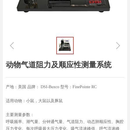
ꁆ
ꁇ
动物气道阻力及顺应性测量系统
产地：美国 品牌： DSI-Buxco 型号：FinePointe RC
适用动物：小鼠，大鼠以及豚鼠
主要测量参数：
呼吸频率、潮气量、分钟通气量、气道阻力、动态肺顺应性、胸腔
压力变化、每次呼吸最大压力变化、吸气流速峰值、呼气流速峰