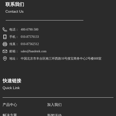
联系我们
Contact Us
电话：
400-6790-500
手机：
010-87576133
传真：
010-87562512
邮箱：
sales@bandetek.com
地址：
中国北京市丰台区南三环西路16号搜宝商务中心2号楼608室
快速链接
Quick Link
产品中心
加入我们
解决方案
新闻活动