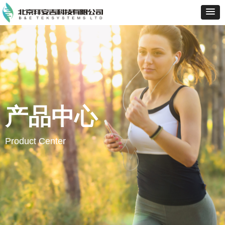
产品中心
Product Center