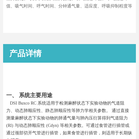
值、吸气时间、呼气时间、分钟通气量、适应度、呼吸抑制程度等
产品详情
一、 系统主要用途
DSI Buxco RC 系统适用于检测麻醉状态下实验动物的气道阻
力、动态肺顺应性、静态肺顺应性等肺力学相关参数。 通过直接
测量麻醉状态下实验动物的肺通气量与肺内压衍算得到气道阻力
(Rl) 与动态肺顺应性 (Cdyn) 等相关参数。可通过食管进行插管或
通过颈部切开气管进行插管，如果食管进行插管，则适用于长期纵