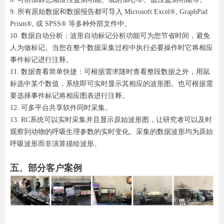
9. 所有原始数据和数据报告都可导入 Microsoft Excel®, GraphPad
Prism®, 或 SPSS® 等多种外部文件中。
10. 数据自动分析：波形自动标记分析功能可为您节省时间，避免
人为做标记。当您在整个数据采集过程中执行必要操作时它将相应
事件标记进行注释。
11. 数据查看简单快捷：可根据需求随时查看整段数据之外，用鼠
标选中某个数值，系统即可实时显示其相应的波形图。也可根据需
要选择事件标记将相应图表进行注释。
12. 可多平台共享软件同时采集。
13. RC系统可以实时采集并且显示原始波形图，让研究者可以及时
观察到动物的呼吸生理参数的实时变化。采集的数据波形均为原始
呼吸波形而非演算描绘波形。
五、部分客户案例