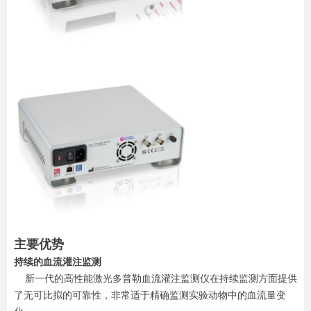
主要优势
持续的血流灌注监测
新一代的高性能激光多普勒血流灌注监测仪在持续监测方面提供
了无可比拟的可靠性，非常适于精确监测实验动物中的血流量变