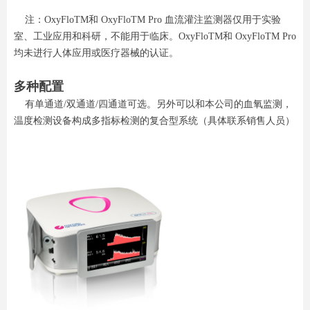
注：OxyFloTM和 OxyFloTM Pro 血流灌注监测器仅用于实验
室、工业应用和科研，不能用于临床。OxyFloTM和 OxyFloTM Pro
均未进行人体应用或医疗器械的认证。
多种配置
有单通道/双通道/四通道可选。另外可以和本公司的血氧监测，
温度检测设备构成多指标检测的复合型系统（具体联系销售人员）