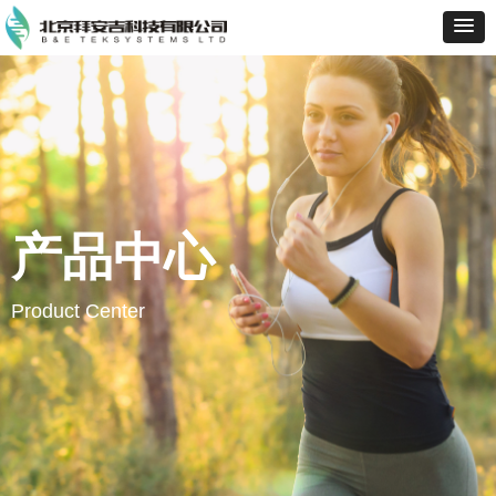
产品中心
Product Center