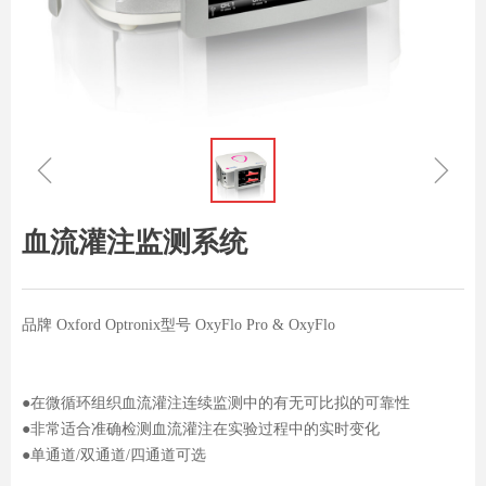
ꁆ
ꁇ
血流灌注监测系统
品牌 Oxford Optronix型号 OxyFlo Pro & OxyFlo
●在微循环组织血流灌注连续监测中的有无可比拟的可靠性
●非常适合准确检测血流灌注在实验过程中的实时变化
●单通道/双通道/四通道可选