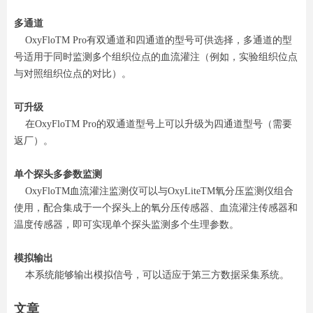
多通道
OxyFloTM Pro有双通道和四通道的型号可供选择，多通道的型
号适用于同时监测多个组织位点的血流灌注（例如，实验组织位点
与对照组织位点的对比）。
可升级
在OxyFloTM Pro的双通道型号上可以升级为四通道型号（需要
返厂）。
单个探头多参数监测
OxyFloTM血流灌注监测仪可以与OxyLiteTM氧分压监测仪组合
使用，配合集成于一个探头上的氧分压传感器、血流灌注传感器和
温度传感器，即可实现单个探头监测多个生理参数。
模拟输出
本系统能够输出模拟信号，可以适应于第三方数据采集系统。
文章