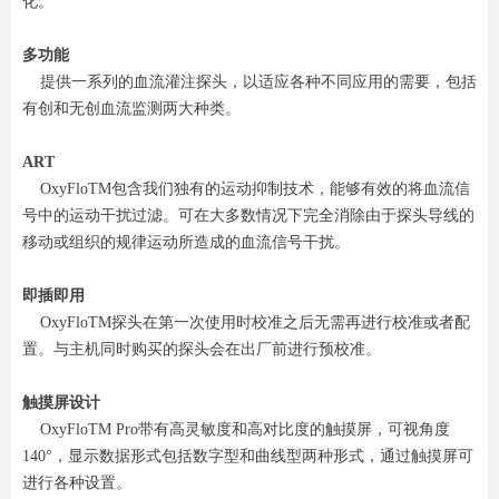
化。
多功能
提供一系列的血流灌注探头，以适应各种不同应用的需要，包括
有创和无创血流监测两大种类。
ART
OxyFloTM包含我们独有的运动抑制技术，能够有效的将血流信
号中的运动干扰过滤。可在大多数情况下完全消除由于探头导线的
移动或组织的规律运动所造成的血流信号干扰。
即插即用
OxyFloTM探头在第一次使用时校准之后无需再进行校准或者配
置。与主机同时购买的探头会在出厂前进行预校准。
触摸屏设计
OxyFloTM Pro带有高灵敏度和高对比度的触摸屏，可视角度
140°，显示数据形式包括数字型和曲线型两种形式，通过触摸屏可
进行各种设置。