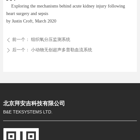
Exploring the mechanisms behind acute kidney injury following
heart surgery and sepsis
by Justin Croft, March 2020
前一个：
组织氧分压监测系统
ꄴ
后一个：
小动物无创超声多普勒血流系统
ꄲ
北京拜安吉科技有限公司
B&E TEKSYSTEMS LTD.