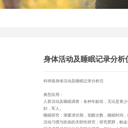
身体活动及睡眠记录分析
科研级身体活动及睡眠记录分析仪
典型应用：
人群活动及睡眠调查：各种年龄段，无论是青少
妇，军人。
睡眠研究：测量潜伏期，觉醒次数，睡眠时间，睡
活动习惯与疾病的关联性研究：研究肥胖，帕金