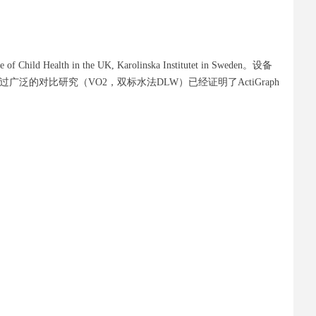
ealth in the UK, Karolinska Institutet in Sweden。设备
的对比研究（VO2，双标水法DLW）已经证明了ActiGraph