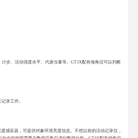
、计步、活动强度水平、代谢当量等。GT3X配有倾角仪可以判断
0天记录工作。
亮度感应器，可提供对象环境亮度信息。不想以前的活动记录仪，