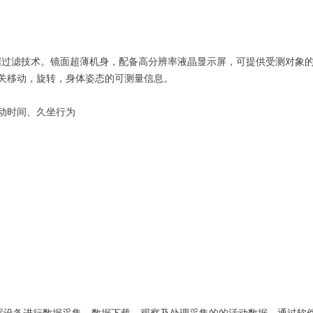
过滤技术。镜面超薄机身，配备高分辨率液晶显示屏，可提供受测对象的实时数据反
关移动，旋转，身体姿态的可测量信息。
动时间、久坐行为