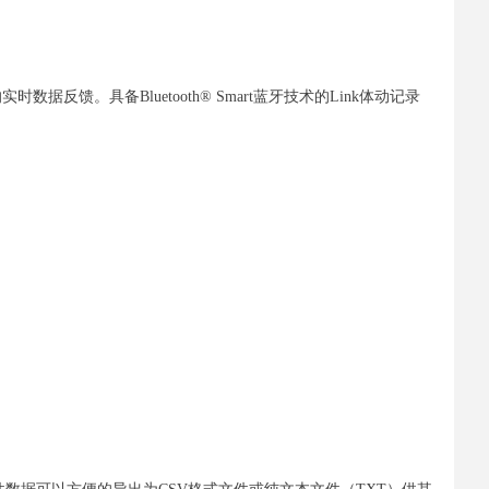
馈。具备Bluetooth® Smart蓝牙技术的Link体动记录