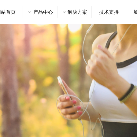
网站首页
ꀁ
产品中心
ꀁ
解决方案
技术支持