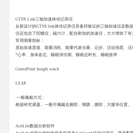
GT9X Link三轴加速体动记录仪
从新设计的GT9X link体动记录仪具备经验证的三轴加速仪及数据
仪还包含了陀螺仪，磁力计，配合附加的加速仪，大大增加了有
常用测量指标：
原始加速度值、能量消耗、能量代谢当量、记步、活动强度、活
*心率、身体姿态、睡眠潜伏期、睡眠总时长、睡眠效率
CentrePoint Insight watch
LEAP
一般佩戴方式：
根据研究课题，一般可佩戴在腕部，脚踝，腰部，大腿等位置。
ActiLife数据分析软件