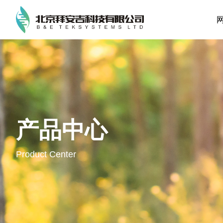
产品中心
Product Center